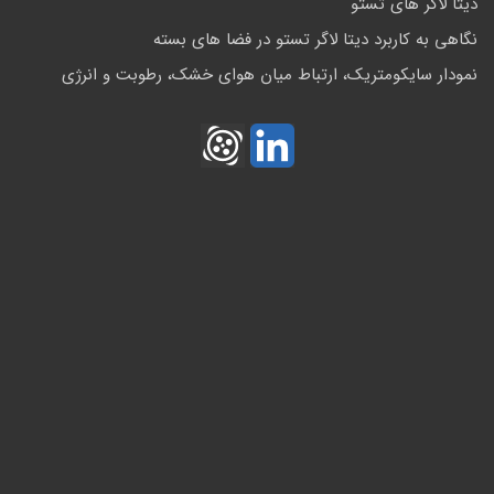
دیتا لاگر های تستو
نگاهی به کاربرد دیتا لاگر تستو در فضا های بسته
نمودار سایکومتریک، ارتباط میان هوای خشک، رطوبت و انرژی