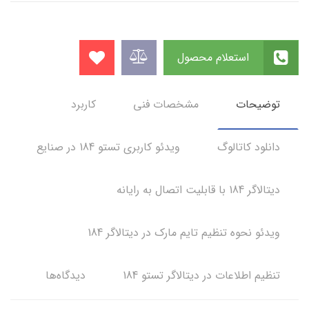
استعلام محصول
توضیحات
مشخصات فنی
کاربرد
دانلود کاتالوگ
ویدئو کاربری تستو 184 در صنایع
دیتالاگر 184 با قابلیت اتصال به رایانه
ویدئو نحوه تنظیم تایم مارک در دیتالاگر 184
تنظیم اطلاعات در دیتالاگر تستو 184
دیدگاه‌ها