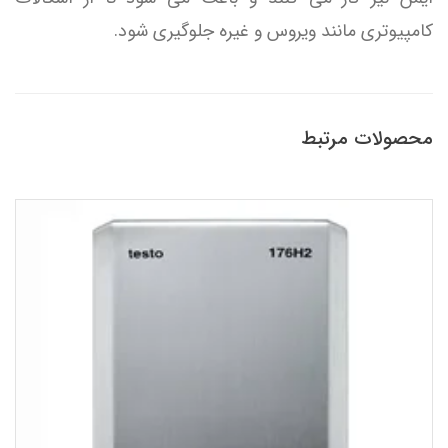
کامپیوتری مانند ویروس و غیره جلوگیری شود.
محصولات مرتبط