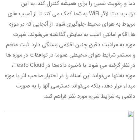
دما و رطوبت نسبی را برای همیشه کنترل کند. به این
ترتیب، دیتا لاگر WiFi به شما کمک می کند تا از آسیب های
مربوط به هوای محیط جلوگیری شود. از آنجایی که در موزه
ها اقلام امانتی اغلب به نمایش گذاشته می‌شوند، شهرت
موزه به مراقبت دقیق چنین اقلامی بستگی دارد. ثبت منظم
و مستمر شرایط هوای محیطی عموما در توافقات در موزه ها
در نظر گرفته می شود. با ذخیره داده‌ها در Testo Cloud،
موزه نه‌تنها می‌تواند این اسناد را در اختیار صاحب اثر یا موزه
مبداء قرار دهد، بلکه می‌تواند دسترسی آنها را به صورت
دائمی به شرایط شیء مورد نظر فراهم کند.