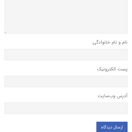
نام و نام خانوادگی
پست الکترونیک
آدرس وب‌سایت
ارسال دیدگاه