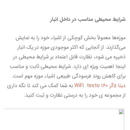
شرایط محیطی مناسب در داخل انبار
موزه‌ها معمولاً بخش کوچکی از اشیاء خود را به نمایش
می‌گذارند. از آنجایی که اکثر موجودی موزه در یک انبار
ذخیره می شود، نظارت قابل اعتماد بر شرایط محیطی در
اینجا اهمیت ویژه ای دارد. شرایط محیطی ثابت و مناسب
برای کاهش روند فرسودگی طبیعی اشیاء موزه مهم است.
دیتا لاگر WiFi testo 160
به شما کمک می کند تا نگه داری
از مجموعه ی خود را به درستی نظارت و ثبت کنید.