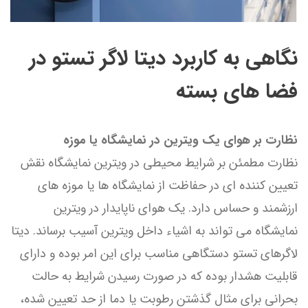
نگاهی به کاربرد دیتا لاگر تستو در
فضا های بسته
نظارت بر هوای یک ویترین در نمایشگاه یا موزه
نظارت مطمئن بر شرایط محیطی در ویترین نمایشگاه نقش
تعیین کننده ای در حفاظت از نمایشگاه ها یا موزه های
ارزشمند و حساس دارد. یک هوای ناپایدار در ویترین
نمایشگاه می تواند به اشیاء داخل ویترین آسیب برساند. دیتا
لاگرهای تستو دستگاهی مناسب برای این امر بوده و دارای
قابلیت هشدار بوده که در صورت رسیدن شرایط به حالت
بحرانی برای مثال گذشتن رطوبت یا دما از حد تعیین شده،