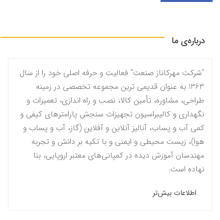
درباره‌ی ما
"شرکت مهرکاناز صنعت" فعالیت و حرفه اصلی خود را از سال
1363 به عنوان قدیمی ترین مجموعه تخصصی در زمینه
طراحی، مشاوره، تأمین کالا، نصب و راه اندازی، تعمیرات و
نگهداری و کالیبراسیون تجهیزات سنجش پارامترهای کیفی و
کمی آب و پساب، آنالیز آنلاین و آفلاین (گاز، آب و پساب و
هوا)، زیست محیطی و ایمنی و با تکیه بر دانش و تجربه
مهندسان آموزش دیده در کمپانی‌های معتبر اروپایی، بنا
نهاده است.
اطلاعات بیش‌تر