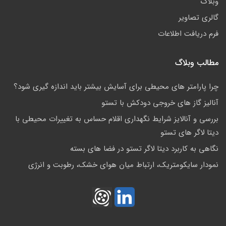
وبلاگ
گالری تصاویر
فرم دریافت اطلاعات
مطالب وبلاگ
چرا پارامتر های محیطی برای آسایش بیشتر باید اندازه گیری شود؟
آنالیز گاز های خروجی دودکش با تستو
بررسی و آنالایز شرایط نگهداری اقلام حساس به تغییرات محیطی با
دیتا لاگر های تستو
نگاهی به کاربرد دیتا لاگر تستو در فضا های بسته
نمودار سایکومتریک، ارتباط میان هوای خشک، رطوبت و انرژی