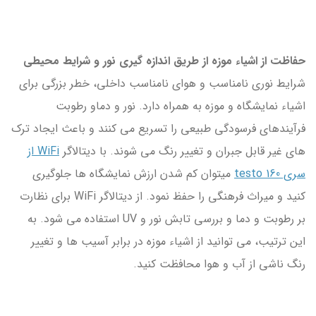
حفاظت از اشیاء موزه از طریق اندازه گیری نور و شرایط محیطی
شرایط نوری نامناسب و هوای نامناسب داخلی، خطر بزرگی برای
اشیاء نمایشگاه و موزه به همراه دارد. نور و دماو رطوبت
فرآیندهای فرسودگی طبیعی را تسریع می کنند و باعث ایجاد ترک
های غیر قابل جبران و تغییر رنگ می شوند. با دیتالاگر
WiFi از
سری testo 160
میتوان کم شدن ارزش نمایشگاه ها جلوگیری
کنید و میراث فرهنگی را حفظ نمود. از دیتالاگر WiFi برای نظارت
بر رطوبت و دما و بررسی تابش نور و UV استفاده می شود. به
این ترتیب، می توانید از اشیاء موزه در برابر آسیب ها و تغییر
رنگ ناشی از آب و هوا محافظت کنید.