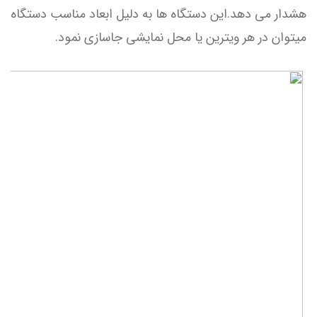
هشدار می دهد.این دستگاه ها به دلیل ابعاد مناسب دستگاه
میتوان در هر ویترین یا محل نمایشی جاسازی نمود.