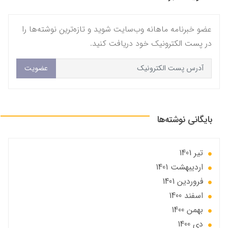
عضو خبرنامه ماهانه وب‌سایت شوید و تازه‌ترین نوشته‌ها را
در پست الکترونیک خود دریافت کنید.
عضویت
بایگانی نوشته‌ها
تير 1401
ارديبهشت 1401
فروردین 1401
اسفند 1400
بهمن 1400
دی 1400