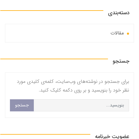
دسته‌بندی
مقالات
جستجو
برای جستجو در نوشته‌های وب‌سایت، کلمه‌ی کلیدی مورد
نظر خود را بنویسید و بر روی دکمه کلیک کنید.
جستجو
عضویت خبرنامه