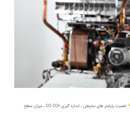
اهمیت پارامتر های محیطی
اندازه گیری CO CO2
میزان سطح