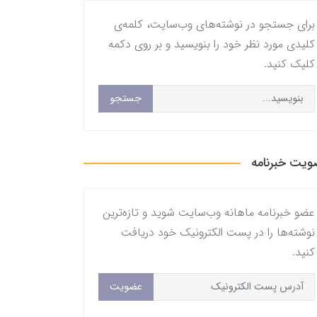
برای جستجو در نوشته‌های وب‌سایت، کلمه‌ی
کلیدی مورد نظر خود را بنویسید و بر روی دکمه
کلیک کنید.
جستجو
یت خبرنامه
عضو خبرنامه ماهانه وب‌سایت شوید و تازه‌ترین
نوشته‌ها را در پست الکترونیک خود دریافت
کنید.
عضویت