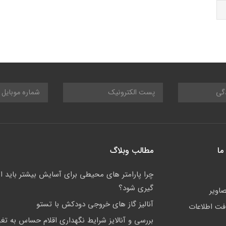
ما
مطالب وبلاگ
چرا پارامتر های محیطی برای آسایش بیشتر باید ان
گیری شود؟
صاویر
آنالیز گاز های خروجی دودکش با تستو
افت اطلاعات
بررسی و آنالایز شرایط نگهداری اقلام حساس به تغی