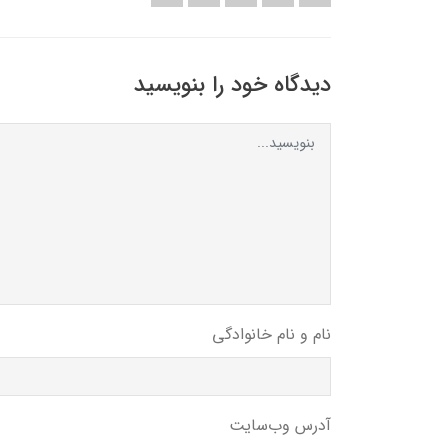
دیدگاه خود را بنویسید
نام و نام خانوادگی
آدرس وب‌سایت