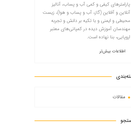
پارامترهای کیفی و کمی آب و پساب، آنالیز
آنلاین و آفلاین (گاز، آب و پساب و هوا)، زیست
محیطی و ایمنی و با تکیه بر دانش و تجربه
مهندسان آموزش دیده در کمپانی‌های معتبر
اروپایی، بنا نهاده است.
اطلاعات بیش‌تر
ه‌بندی
مقالات
تجو