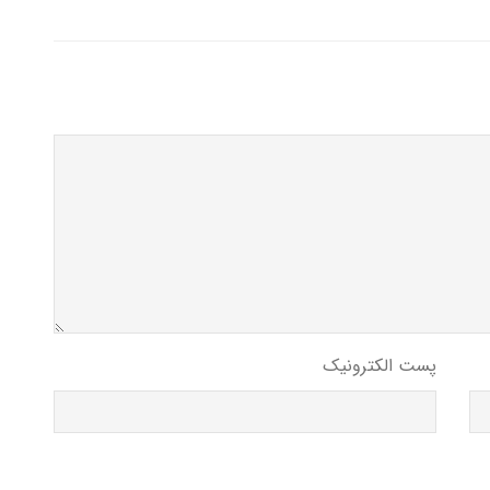
پست الکترونیک