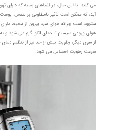
می کنند. با این حال، در فضاهای بسته که دارای ت
آید، که ممکن است تأثیر نامطلوبی بر تنفس، پوست
مشهود است چراکه هوای سرد بیرون از محیط دارای 
هوای ورودی سیستم تا دمای اتاق گرم می شود و 
از سوی دیگر، رطوبت بیش از حد نیز از تنظیم دمای 
سرعت رطوبت احساس می شود.