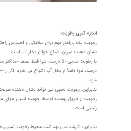
اندازه گیری رطوبت
رطوبت یک پارامتر مهم برای سلامتی و احساس راحت
نشان دهنده میزان اشباع هوا از بخار آب است.
شود.
بنابراین، رطوبت نسبی می تواند نشان دهنده سرعت ت
رطوبت از طریق پوست توسط رطوبت نسبی هوای محی
راحتی است.