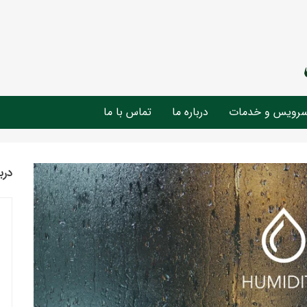
رویس و خدمات
درباره ما
تماس با ما
درب