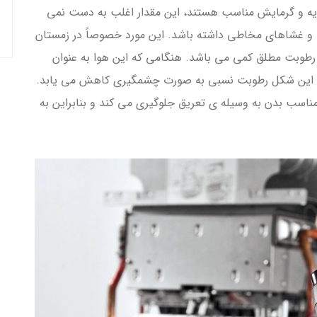
هویه و گرمایش مناسب هستند، این مقدار اغلب به دست نمی
 و غشاهای مخاطی داشته باشد. این مورد خصوصاً در زمستان
رطوبت مطلق کمی می باشد. هنگامی که این هوا به عنوان
به این شکل رطوبت نسبی به صورت چشمگیری کاهش می یابد.
مناسب بدن به وسیله ی تعریق جلوگیری می کند و بنابراین به