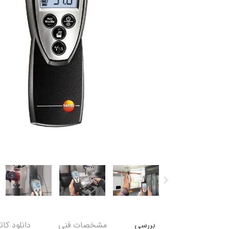
بررسی
مشخصات فنی
دانلود کات