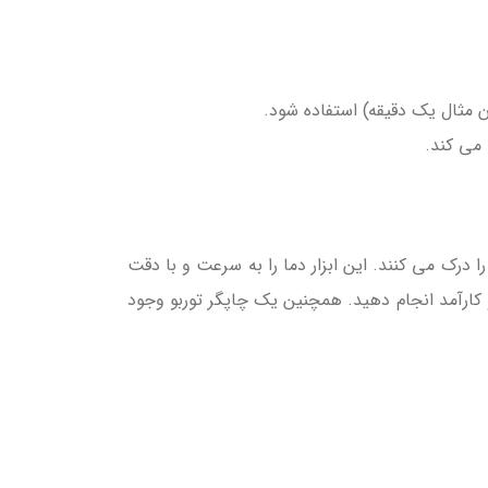
 مثال یک دقیقه) استفاده شود.
 می کند.
ا درک می کنند. این ابزار دما را به سرعت و با دقت
 کارآمد انجام دهید. همچنین یک چاپگر توربو وجود