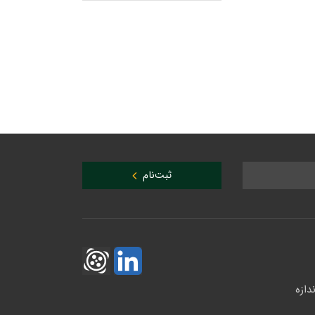
ثبت‌نام
دازه