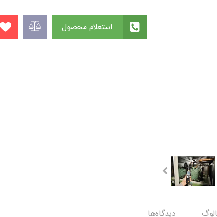
استعلام محصول
الوگ
دیدگاه‌ها