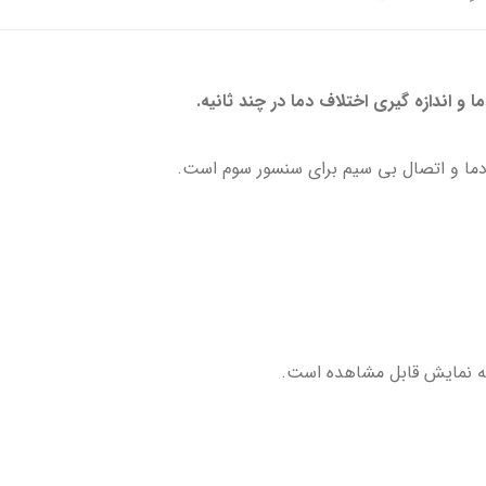
ا و اندازه گیری اختلاف دما در چند ثانیه.
ما و اتصال بی سیم برای سنسور سوم است.
حه نمایش قابل مشاهده است.