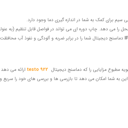
 سیم برای کمک به شما در اندازه گیری دما وجود دارد.
ل را می دهد. چاپ دوره ای می تواند در فواصل قابل تنظیم (به عنوان
I
دماسنج دیجیتال شما را در برابر ضربه و آلودگی و نفوذ آب محافظت
ویه مطبوع مزایایی را که دماسنج دیجیتال
testo 922
ارائه می دهد ر
. این به شما امکان می دهد تا بازرسی ها و بررسی های خود را سریع و