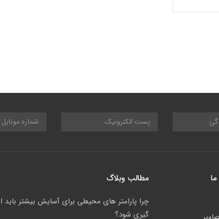
ما
مطالب وبلاگ
چرا پارامتر های محیطی برای آسایش بیشتر باید ان
گیری شود؟
صاویر