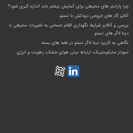
چرا پارامتر های محیطی برای آسایش بیشتر باید اندازه گیری شود؟
آنالیز گاز های خروجی دودکش با تستو
بررسی و آنالایز شرایط نگهداری اقلام حساس به تغییرات محیطی با
دیتا لاگر های تستو
نگاهی به کاربرد دیتا لاگر تستو در فضا های بسته
نمودار سایکومتریک، ارتباط میان هوای خشک، رطوبت و انرژی