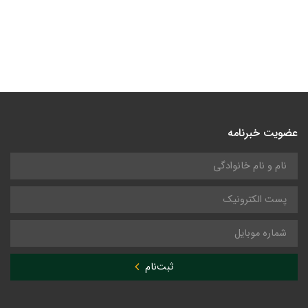
عضویت خبرنامه
ثبت‌نام