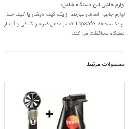
لوازم جانبی این دستگاه شامل:
لوازم جانبی اضافی عبارتند از یک کیف دوشی یا کیف حمل
و یک محافظ TopSafe که در مقابل ضربه و کثیفی و آب از
دستگاه محافظت می کند.
محصولات مرتبط