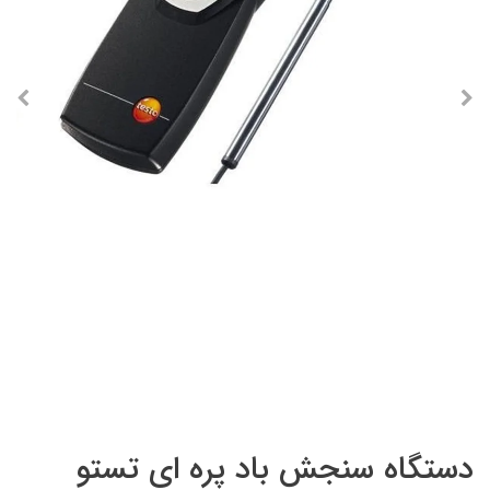
دستگاه سنجش باد پره ای تستو