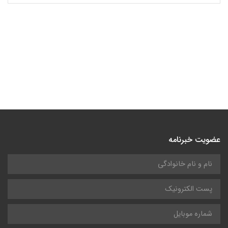
عضویت خبرنامه