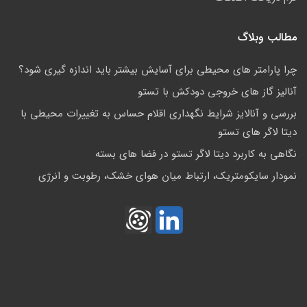
مطالب وبلاگ
چرا پارامتر های محیطی برای آسایش بیشتر باید اندازه گیری شود؟
آنالیز گاز های خروجی دودکش با تستو
بررسی و آنالایز شرایط نگهداری اقلام حساس به تغییرات محیطی با
دیتا لاگر های تستو
نگاهی به کاربرد دیتا لاگر تستو در فضا های بسته
نمودار سایکومتریک، ارتباط میان هوای خشک، رطوبت و انرژی