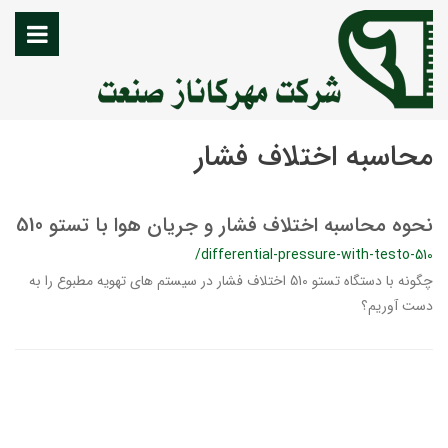
محاسبه اختلاف فشار
نحوه محاسبه اختلاف فشار و جریان هوا با تستو 510
/differential-pressure-with-testo-510
چگونه با دستگاه تستو 510 اختلاف فشار در سیستم های تهویه مطبوع را به
دست آوریم؟