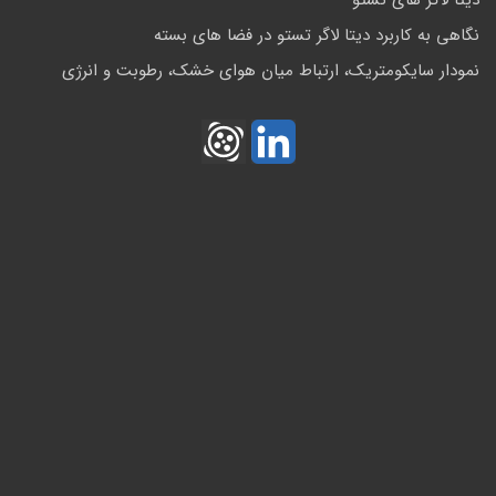
دیتا لاگر های تستو
نگاهی به کاربرد دیتا لاگر تستو در فضا های بسته
نمودار سایکومتریک، ارتباط میان هوای خشک، رطوبت و انرژی