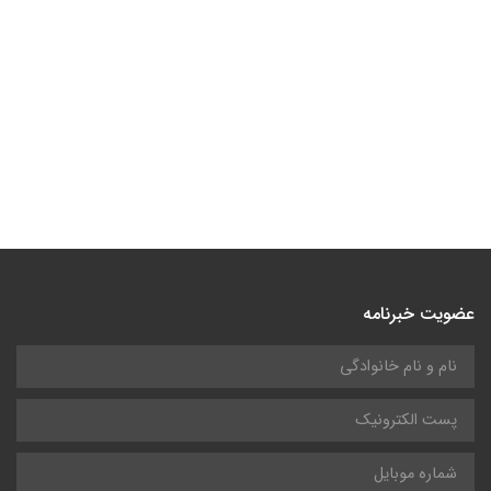
عضویت خبرنامه