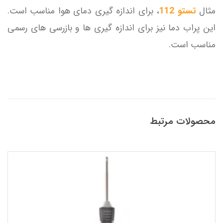
مثال
تستو 112
، برای اندازه گیری دمای هوا مناسب است.
این پراب دما نیز برای اندازه گیری ها و بازرسی های رسمی
مناسب است.
محصولات مرتبط