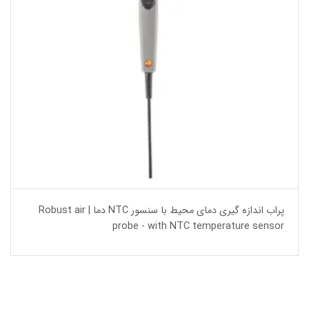
پراب اندازه گیری دمای محیط با سنسور NTC دما | Robust air
probe - with NTC temperature sensor