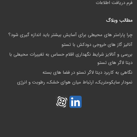
فرم دریافت اطلاعات
مطالب وبلاگ
چرا پارامتر های محیطی برای آسایش بیشتر باید اندازه گیری شود؟
آنالیز گاز های خروجی دودکش با تستو
بررسی و آنالایز شرایط نگهداری اقلام حساس به تغییرات محیطی با
دیتا لاگر های تستو
نگاهی به کاربرد دیتا لاگر تستو در فضا های بسته
نمودار سایکومتریک، ارتباط میان هوای خشک، رطوبت و انرژی