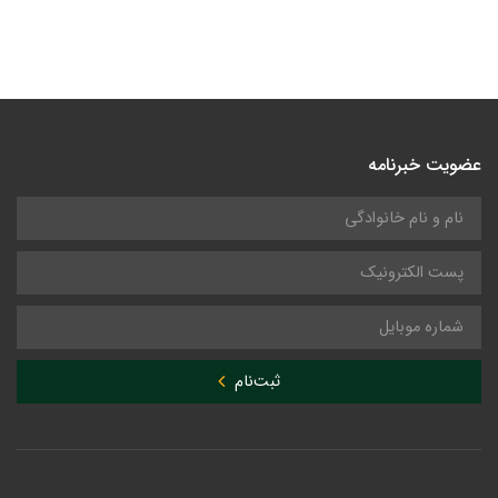
عضویت خبرنامه
ثبت‌نام