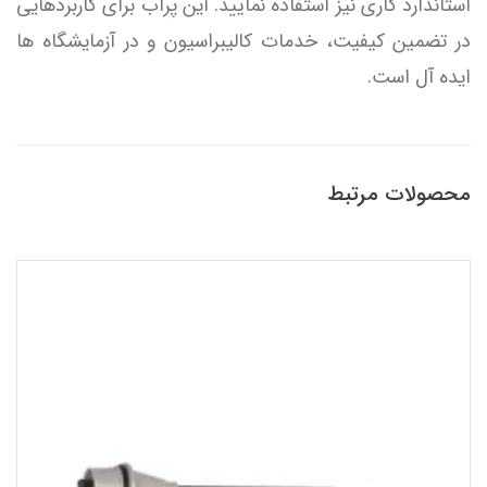
استاندارد کاری نیز استفاده نمایید. این پراب برای کاربردهایی
در تضمین کیفیت، خدمات کالیبراسیون و در آزمایشگاه ها
ایده آل است.
محصولات مرتبط