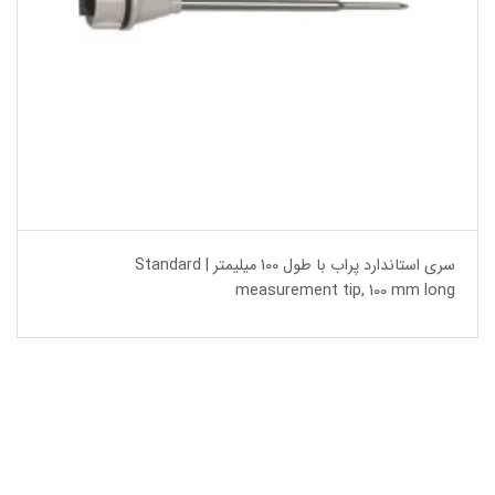
سری استاندارد پراب با طول 100 میلیمتر | Standard
measurement tip, 100 mm long