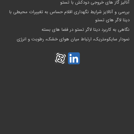
آنالیز گاز های خروجی دودکش با تستو
بررسی و آنالایز شرایط نگهداری اقلام حساس به تغییرات محیطی با
دیتا لاگر های تستو
نگاهی به کاربرد دیتا لاگر تستو در فضا های بسته
نمودار سایکومتریک، ارتباط میان هوای خشک، رطوبت و انرژی