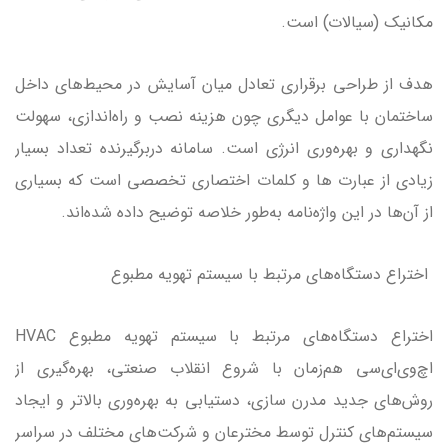
مکانیک (سیالات) است.
هدف از طراحی برقراری تعادل میان آسایش در محیط‌های داخل
ساختمان با عوامل دیگری چون هزینه نصب و راه‌اندازی، سهولت
نگهداری و بهره‌وری انرژی است. سامانه دربرگیرنده تعداد بسیار
زیادی از عبارت ‌ها و کلمات اختصاری تخصصی است که بسیاری
از آن‌ها در این واژه‌نامه به‌طور خلاصه توضیح داده شده‌اند.
اختراع دستگاه‌های مرتبط با سیستم تهویه مطبوع
اختراع دستگاه‌های مرتبط با سیستم تهویه مطبوع HVAC
اچ‌وی‌ای‌سی هم‌زمان با شروع انقلاب صنعتی، بهره‌گیری از
روش‌های جدید مدرن سازی، دستیابی به بهره‌وری بالاتر و ایجاد
سیستم‌های کنترل توسط مخترعان و شرکت‌های مختلف در سراسر