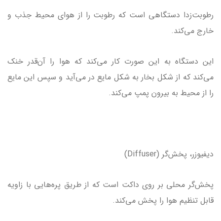
رطوبت‌زدا دستگاهی است که رطوبت را از هوای محیط جذب و
خارج می‌کند.
این دستگاه به این صورت کار می‌کند که هوا را آن‌قدر خنک
می‌کند که از شکل بخار به شکل مایع در می‌آید و سپس این مایع
را از محیط به بیرون پمپ می‌کند.
دیفیوزر، پخش‌گر (Diffuser)
پخش‌گر محلی بر روی داکت است که از طریق پره‌هایی با زاویه
قابل تنظیم هوا را پخش می‌کند.