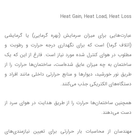
Heat Gain, Heat Load, Heat Loss
عبارت‌هایی برای میزان سرمایش (بهره گرمایی) یا گرمایشی
(اتلاف گرما) است که برای نگهداری درجه حرارت و رطوبت و
مطلوب در هوای کنترل شده مورد نیاز است. فارغ از این که یک
ساختمان به چه میزان عایق شده‌است، ساختمان‌ها حرارت را از
طریق نور خورشید، دیوارها و منابع حرارتی داخلی مانند افراد و
دستگاه‌های الکتریکی جذب می‌کنند.
همچنین ساختمان‌ها حرارت را از طریق هدایت در هوای سرد از
دست می‌دهند.
مهندسان از محاسبات بار حرارتی برای تعیین نیازمندی‌های