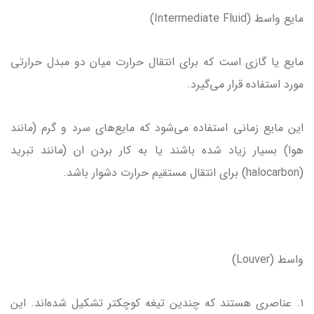
مایع واسط (Intermediate Fluid)
مایع یا گازی است که برای انتقال حرارت میان دو مبدل حرارتی
مورد استفاده قرار می‌گیرد.
این مایع زمانی استفاده می‌شود که مایع‌های سرد و گرم (مانند
هوا) بسیار زیاد شده باشند یا به کار بردن ان (مانند تبرید
(halocarbon) برای انتقال مستقیم حرارت دشوار باشد.
واسط (Louver)
۱. عناصری هستند که چندین تیغه کوچکتر تشکیل شده‌اند. این