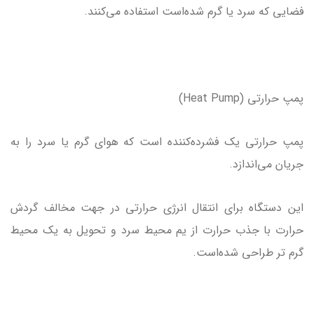
فضایی که سرد یا گرم شده‌است استفاده می‌کنند.
پمپ حرارتی (Heat Pump)
پمپ حرارتی یک فشرده‌کننده است که هوای گرم یا سرد را به
جریان می‌اندازد.
این دستگاه برای انتقال انرژی حرارتی در جهت مخالف گردش
حرارت با جذب حرارت از یم محیط سرد و تحویل به یک محیط
گرم تر طراحی شده‌است.