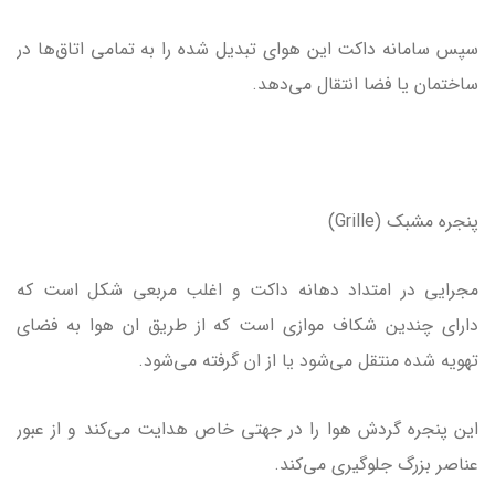
سپس سامانه داکت این هوای تبدیل شده را به تمامی اتاق‌ها در
ساختمان یا فضا انتقال می‌دهد.
پنجره مشبک (Grille)
مجرایی در امتداد دهانه داکت و اغلب مربعی شکل است که
دارای چندین شکاف موازی است که از طریق ان هوا به فضای
تهویه شده منتقل می‌شود یا از ان گرفته می‌شود.
این پنجره گردش هوا را در جهتی خاص هدایت می‌کند و از عبور
عناصر بزرگ جلوگیری می‌کند.