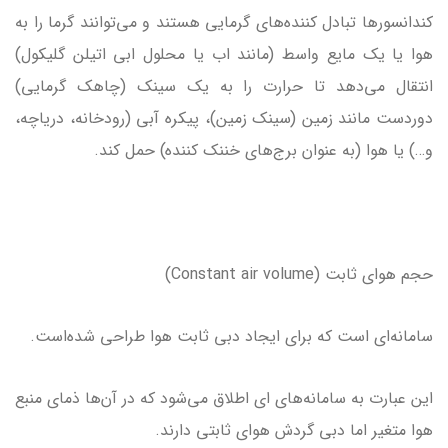
کندانسورها تبادل کننده‌های گرمایی هستند و می‌توانند گرما را به
هوا یا یک مایع واسط (مانند اب یا محلول ابی اتیلن گلیکول)
انتقال می‌دهد تا حرارت را به یک سینک (چاهک گرمایی)
دوردست مانند زمین (سینک زمین)، پیکره آبی (رودخانه، دریاچه،
و…) یا هوا (به عنوان برج‌های خننک کننده) حمل کند.
حجم هوای ثابت (Constant air volume)
سامانه‌ای است که برای ایجاد دبی ثابت هوا طراحی شده‌است.
این عبارت به سامانه‌های ای اطلاق می‌شود که در آن‌ها ذمای منبع
هوا متغیر اما دبی گردش هوای ثابتی دارند.