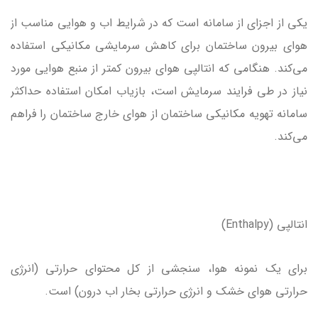
یکی از اجزای از سامانه است که در شرایط اب و هوایی مناسب از
هوای بیرون ساختمان برای کاهش سرمایشی مکانیکی استفاده
می‌کند. هنگامی که انتالپی هوای بیرون کمتر از منبع هوایی مورد
نیاز در طی فرایند سرمایش است، بازیاب امکان استفاده حداکثر
سامانه تهویه مکانیکی ساختمان از هوای خارج ساختمان را فراهم
می‌کند.
انتالپی (Enthalpy)
برای یک نمونه هوا، سنجشی از کل محتوای حرارتی (انرژی
حرارتی هوای خشک و انرژی حرارتی بخار اب درون) است.