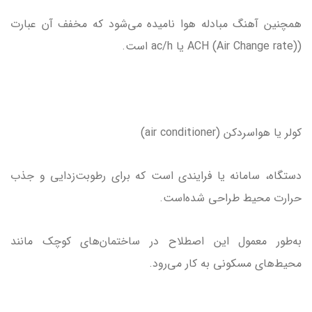
همچنین آهنگ مبادله هوا نامیده می‌شود که مخفف آن عبارت
(ACH (Air Change rate) یا ac/h است.
کولر یا هواسردکن (air conditioner)
دستگاه، سامانه یا فرایندی است که برای رطوبت‌زدایی و جذب
حرارت محیط طراحی شده‌است.
به‌طور معمول این اصطلاح در ساختمان‌های کوچک مانند
محیط‌های مسکونی به کار می‌رود.