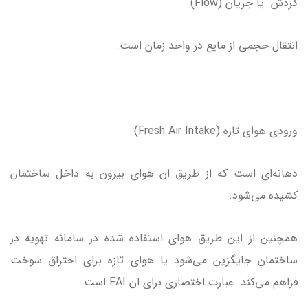
گردش یا جریان (Flow)
انتقال حجمی از مایع در واحد زمان است.
ورودی هوای تازه (Fresh Air Intake)
دهانه‌ای است که از طریق ان هوای بیرون به داخل ساختمان
کشیده می‌شود.
همچنین از این طریق هوای استفاده شده در سامانه تهویه در
ساختمان جایگزین می‌شود یا هوای تازه برای احتراق سوخت
فراهم می‌کند. عبارت اختصاری برای ان FAI است.