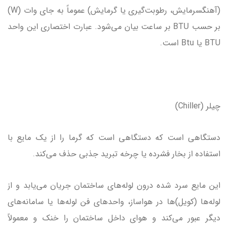
(آهنگسرمایش، رطوبت‌گیری یا گرمایش) عموماً به جای وات (W)
بر حسب BTU بر ساعت بیان می‌شود. عبارت اختصاری این واحد
BTU یا Btu است.
چیلر (Chiller)
دستگاهی است که دستگاهی است که گرما را از یک مایع با
استفاده از بخار فشرده یا چرخه تبرید جذبی حذف می‌کند.
این مایع سرد شده درون لوله‌های ساختمان جریان می‌یابد و از
لوله‌ها (کویل)ها در هواساز، واحدهای فن لوله‌ها یا سامانه‌های
دیگر عبور می‌کند و هوای داخل ساختمان را خنک و معمولاً