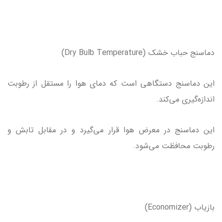
دماسنج حباب خشک (Dry Bulb Temperature)
این دماسنج دستگاهی است که دمای هوا را مستقل از رطوبت
اندازه‌گیری می‌کند.
این دماسنج در معرض هوا قرار می‌گیرد و در مقابل تابش و
رطوبت محافظت می‌شود.
بازیاب (Economizer)