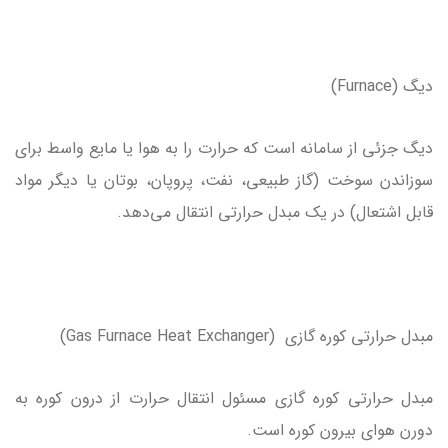
دیگ (Furnace)
دیگ جزئی از سامانه است که حرارت را به هوا یا مایع واسط برای
سوزاندن سوخت (گاز طبیعی، نفت، پروپان، بوتان یا دیگر مواد
قابل اشتعال) در یک مبدل حرارتی انتقال می‌دهد.
مبدل حرارتی کوره گازی (Gas Furnace Heat Exchanger)
مبدل حرارتی کوره گازی مسئول انتقال حرارت از درون کوره به
دورن هوای بیرون کوره است.