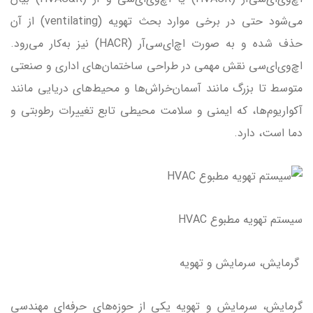
می‌شود حتی در برخی موارد بحث تهویه (ventilating) از آن
حذف شده و به صورت اچ‌ای‌سی‌آر (HACR) نیز به‌کار می‌رود.
اچ‌وی‌ای‌سی نقش مهمی در طراحی ساختمان‌های اداری و صنعتی
متوسط تا بزرگ مانند آسمان‌خراش‌ها و محیط‌های دریایی مانند
آکواریوم‌ها، که ایمنی و سلامت محیطی تابع تغییرات رطوبتی و
دما است، دارد.
سیستم تهویه مطبوع HVAC
گرمایش، سرمایش و تهویه
گرمایش، سرمایش و تهویه یکی از حوزه‌های حرفه‌ای مهندسی