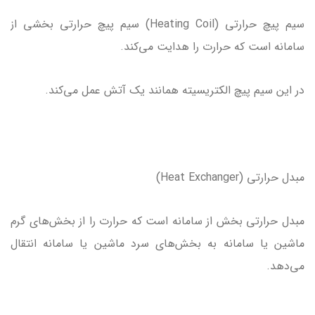
سیم پیچ حرارتی (Heating Coil) سیم پیچ حرارتی بخشی از
سامانه است که حرارت را هدایت می‌کند.
در این سیم پیچ الکتریسیته همانند یک آتش عمل می‌کند.
مبدل حرارتی (Heat Exchanger)
مبدل حرارتی بخش از سامانه است که حرارت را از بخش‌های گرم
ماشین یا سامانه به بخش‌های سرد ماشین یا سامانه انتقال
می‌دهد.