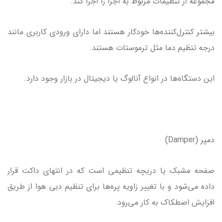
مجموعه از تنظیمات مربوط به اجزا را اجرا کند.
بیشتر کنترل‌کننده‌ها خودکار هستند اما دارای ورودی کاربری مانند
درجه تنظیم دما مثل ترموستات هستند.
این دستگاه‌ها در انواع آنالوگ یا دیجیتال در بازار وجود دارد.
دمپر (Damper)
صفحه مشبک یا دریچه تنظیمی است که در انتهای داکت قرار
داده می‌شود و با تغییر زاویه پره‌ها برای تنظیم دبی هوا از طریق
افزایش اصطکاک به کار می‌رود.