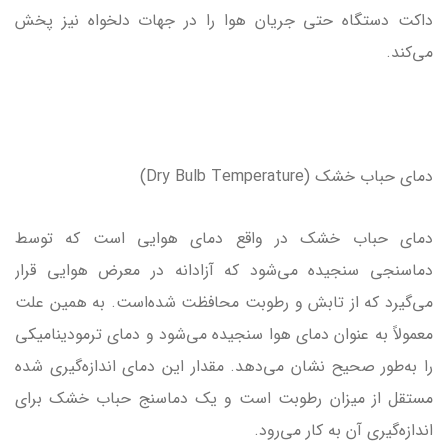
داکت دستگاه حتی جریان هوا را در جهات دلخواه نیز پخش
می‌کند.
دمای حباب خشک (Dry Bulb Temperature)
دمای حباب خشک در واقع دمای هوایی است که توسط
دماسنجی سنجیده می‌شود که آزادانه در معرض هوایی قرار
می‌گیرد که از تابش و رطوبت محافظت شده‌است. به همین علت
معمولاً به عنوان دمای هوا سنجیده می‌شود و دمای ترمودینامیکی
را به‌طور صحیح نشان می‌دهد. مقدار این دمای اندازه‌گیری شده
مستقل از میزان رطوبت است و یک دماسنج حباب خشک برای
اندازه‌گیری آن به کار می‌رود.