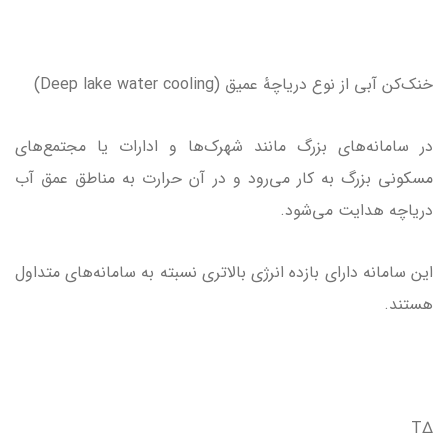
خنک‌کن آبی از نوع دریاچهٔ عمیق (Deep lake water cooling)
در سامانه‌های بزرگ مانند شهرک‌ها و ادارات یا مجتمع‌های
مسکونی بزرگ به کار می‌رود و در آن حرارت به مناطق عمق آب
دریاچه هدایت می‌شود.
این سامانه دارای بازده انرژی بالاتری نسبته به سامانه‌های متداول
هستند.
∆T