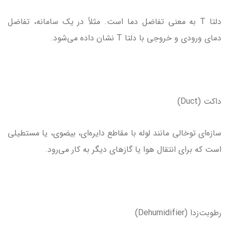
دلتا T به معنی تفاضل دما است. مثلاً در یک سامانه، تفاضل
دمای ورودی و خروجی با دلتا T نشان داده می‌شود.
داکت (Duct)
سازه‌ای توخالی مانند لوله با مقاطع دایره‌ای، بیضوی، یا مستطیلی
است که برای انتقال هوا یا گازهای دیگر به کار می‌رود.
رطوبت‌زدا (Dehumidifier)