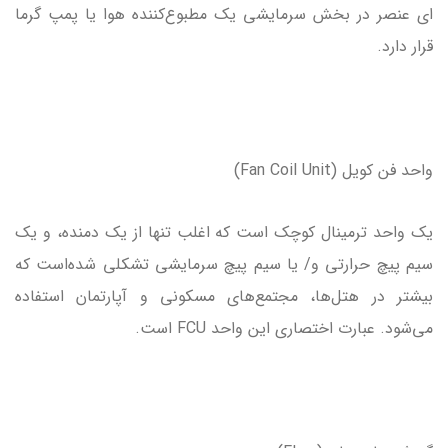
ای عنصر در بخش سرمایشی یک مطبوع‌کننده هوا یا پمپ گرما
قرار دارد.
واحد فن کویل (Fan Coil Unit)
یک واحد ترمینال کوچک است که اغلب تنها از یک دمنده، و یک
سیم پیچ حرارتی و/ یا سیم پیچ سرمایشی تشکلی شده‌است که
بیشتر در هتل‌ها، مجتمع‌های مسکونی و آپارتمان استفاده
می‌شود. عبارت اختصاری این واحد FCU است.