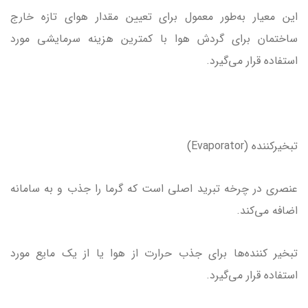
این معیار به‌طور معمول برای تعیین مقدار هوای تازه خارج
ساختمان برای گردش هوا با کمترین هزینه سرمایشی مورد
استفاده قرار می‌گیرد.
تبخیرکننده (Evaporator)
عنصری در چرخه تبرید اصلی است که گرما را جذب و به سامانه
اضافه می‌کند.
تبخیر کننده‌ها برای جذب حرارت از هوا یا از یک مایع مورد
استفاده قرار می‌گیرد.