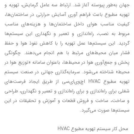
جهان به‌طور پیوسته آغاز شد. ارتباط سه عامل گرمایش، تهویه و
تهویه مطبوع باعث فراهم آوری آسایش حرارتی در ساختمان‌ها،
کیفیت مناسب هوای داخل ساختمان‌ها و هزینه‌های مناسب
مربوط به نصب، راه‌اندازی و تعمیر و نگهداری این سیستم‌ها
گردید. این سیستم‌ها عمل تهویه را با کاهش نفوذ هوا و حفظ
فشار میان محیط‌های مرتبط با هم انجام می‌دهند. چگونگی
پخش و جمع‌آوری هوا در محیط‌ها، باعنوان سامانه «توزیع هوا در
محیط» شناخته می‌شود. سرمایه‌گذاری جهانی در صنعت سیستم
تهویه مطبوع HVAC اچ‌وی‌ای‌سی از طریق ایجاد فرصت‌های
شغلی برای راه‌اندازی و برای راه‌اندازی و تعمیر و نگهداری، طراحی
و ساخت، ساخت و فروش قطعات و آموزش و تحقیقات در این
سیستم‌ها صورت می‌گیرد.
محل کار سیستم تهویه مطبوع HVAC