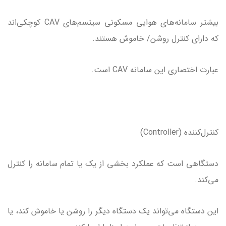
بیشتر سامانه‌های هوایی مسکونی سیتسم‌های CAV کوچکی‌اند
که دارای کنترل روشن/ خاموش هستند.
عبارت اختصاری این سامانه CAV است.
کنترل‌کننده (Controller)
دستگاهی است که عملکرد بخشی از یک یا تمام سامانه را کنترل
می‌کند.
این دستگاه می‌تواند یک دستگاه دیگر را روشن یا خاموش کند، یا