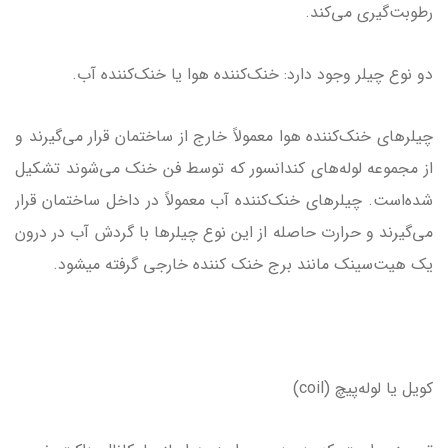
رطوبت‌گیری می‌کند.
دو نوع چیلر وجود دارد: خنک‌کننده هوا یا خنک‌کننده آب.
چیلرهای خنک‌کننده هوا معمولاً خارج از ساختمان قرار می‌گیرند و
از مجموعه لوله‌های کندانسور که توسط فن خنک می‌شوند تشکیل
شده‌است. چیلرهای خنک‌کننده آب معمولاً در داخل ساختمان قرار
می‌گیرند و حرارت حاصله از این نوع چیلرها با گردش آب در درون
یک هیت‌سینک مانند برج خنک کننده خارجی گرفته میشود.
کویل یا لوله‌پیچ (coil)