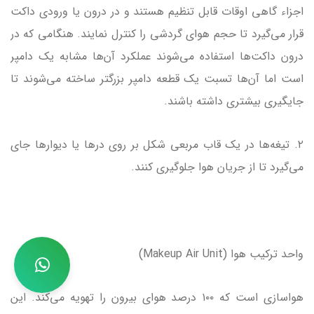
اجزاء گاهی اوقات قابل تنظیم هستند و در درون یا ورودی داکت
قرار می‌گیرد تا حجم هوای گردشی را کنترل نمایند. هنگامی که در
درون داکت‌ها استفاده می‌شوند عملکرد آن‌ها مشابه یک دامپر
است اما آن‌ها تسبت یک قطعه دامپر بزرگتر ساخته می‌شوند تا
جایگیری بیشتری داشته باشند.
۲. تیغه‌ها در یک قاب مربعی شکل بر روی درها یا دیوارها جای
می‌گیرد تا از جریان هوا جلوگیری کنند.
واحد ترکیب هوا (Makeup Air Unit)
هواسازی است که ۱۰۰ درصد هوای بیرون را تهویه می‌کند. این