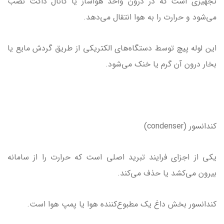
تجهیزی است که در درون واحد هواساز یا کانال داکت نصب
می‌شود و حرارت را به هوا انتقال می‌دهد.
این لوله پیچ توسط دستگاه‌های الکتریکی از طریق گردش مایع یا
بخار درون آن گرم یا خنک می‌شود.
کندانسور (condenser)
یکی از اجزای فرایند تبرید اصلی است که حرارت را از سامانه
بیرون می‌کشد یا حذف می‌کند.
کندانسور بخش داغ یک مطبوع‌کننده هوا یا پمپ هوا است.